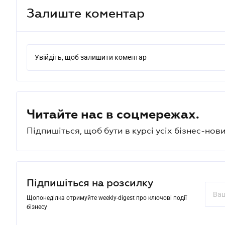
Залиште коментар
Увійдіть, щоб залишити коментар
Читайте нас в соцмережах.
Підпишіться, щоб бути в курсі усіх бізнес-нови
Підпишіться на розсилку
Щопонеділка отримуйте weekly-digest про ключові події
бізнесу