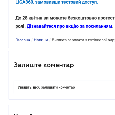
LIGA360, замовивши тестовий доступ.
До 28 квітня ви можете безкоштовно протест
ролі.
Дізнавайтеся про акцію за посиланням
.
Головна
/
Новини
/
Виплата зарплати з готівкової ви
Залиште коментар
Увійдіть, щоб залишити коментар