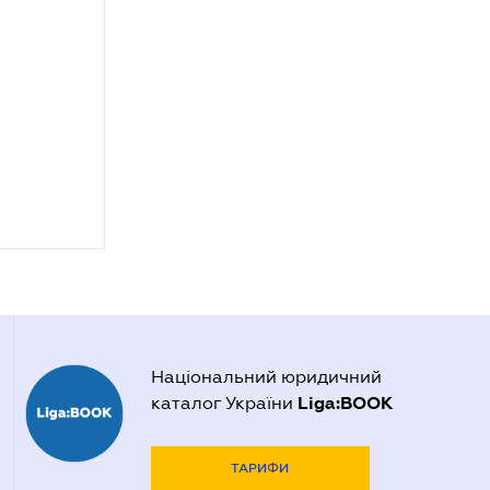
Національний юридичний
Liga:BOOK
каталог України
ТАРИФИ