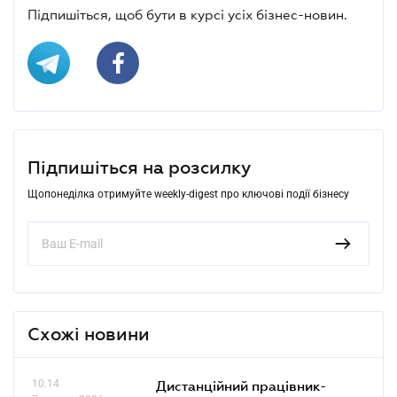
Підпишіться, щоб бути в курсі усіх бізнес-новин.
Підпишіться на розсилку
Щопонеділка отримуйте weekly-digest про ключові події бізнесу
Схожі новини
10.14
Дистанційний працівник-