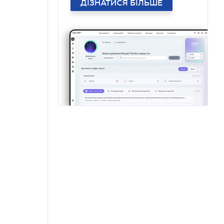
ДІЗНАТИСЯ БІЛЬШЕ