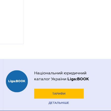
Національний юридичний
Liga:BOOK
каталог України
ТАРИФИ
ДЕТАЛЬНІШЕ