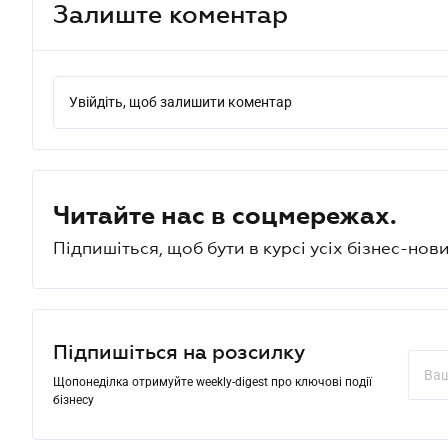
Залиште коментар
Увійдіть, щоб залишити коментар
Читайте нас в соцмережах.
Підпишіться, щоб бути в курсі усіх бізнес-нови
Підпишіться на розсилку
Щопонеділка отримуйте weekly-digest про ключові події
бізнесу