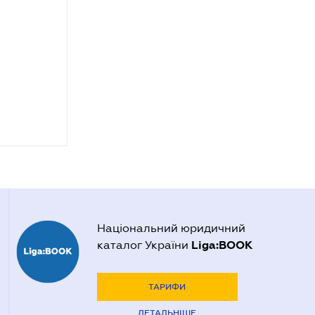
Національний юридичний
Liga:BOOK
каталог України
ТАРИФИ
ДЕТАЛЬНІШЕ