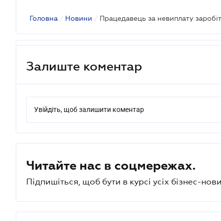
Головна
/
Новини
/
Залиште коментар
Увійдіть, щоб залишити коментар
Читайте нас в соцмережах.
Підпишіться, щоб бути в курсі усіх бізнес-нови