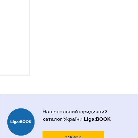
Національний юридичний
Liga:BOOK
каталог України
ТАРИФИ