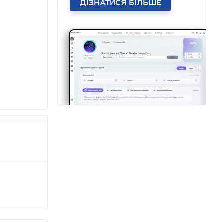
ДІЗНАТИСЯ БІЛЬШЕ