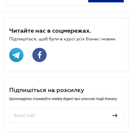
Читайте нас в соцмережах.
Підпишіться, щоб бути в курсі усіх бізнес-новин.
Підпишіться на розсилку
Щопонеділка отримуйте weekly-digest про ключові події бізнесу