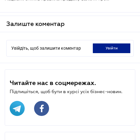
Залиште коментар
Увійдіть, щоб залишити коментар
увійти
Читайте нас в соцмережах.
Підпишіться, щоб бути в курсі усіх бізнес-новин.