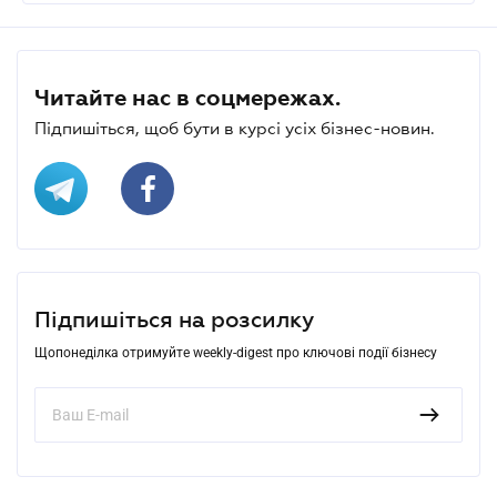
Читайте нас в соцмережах.
Підпишіться, щоб бути в курсі усіх бізнес-новин.
Підпишіться на розсилку
Щопонеділка отримуйте weekly-digest про ключові події бізнесу