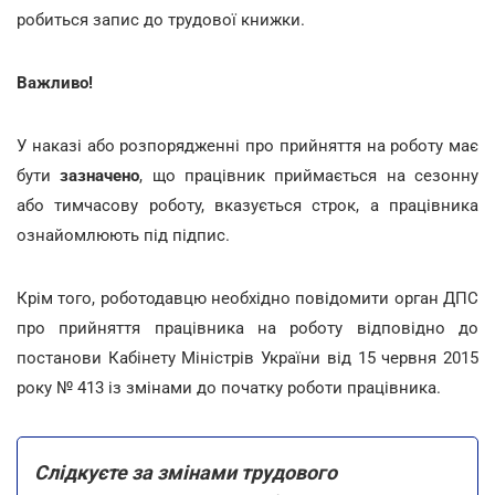
робиться запис до трудової книжки.
Важливо!
У наказі або розпорядженні про прийняття на роботу має
бути
зазначено
, що працівник приймається на сезонну
або тимчасову роботу, вказується строк, а працівника
ознайомлюють під підпис.
Крім того, роботодавцю необхідно повідомити орган ДПС
про прийняття працівника на роботу відповідно до
постанови Кабінету Міністрів України від 15 червня 2015
року № 413 із змінами до початку роботи працівника.
Слідкуєте за змінами трудового