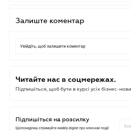
Залиште коментар
Увійдіть, щоб залишити коментар
Читайте нас в соцмережах.
Підпишіться, щоб бути в курсі усіх бізнес-нови
Підпишіться на розсилку
Щопонеділка отримуйте weekly-digest про ключові події