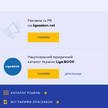
Реклама та PR
на
ligazakon.net
ТАРИФИ
Національний юридичний
каталог України
Liga:BOOK
ТАРИФИ
ДЕТАЛЬНІШЕ
КАТАЛОГ РІШЕНЬ
ВСІ ТАРИФИ ЛІГА:ЗАКОН