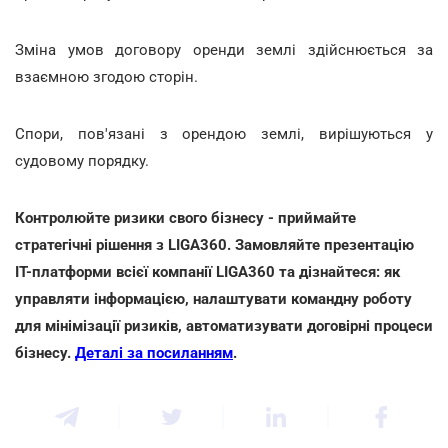
Зміна умов договору оренди землі здійснюється за
взаємною згодою сторін.
Спори, пов'язані з орендою землі, вирішуються у
судовому порядку.
Контролюйте ризики свого бізнесу - приймайте
стратегічні рішення з LIGA360. Замовляйте презентацію
IT-платформи всієї компанії LIGA360 та дізнайтеся: як
управляти інформацією, налаштувати командну роботу
для мінімізації ризиків, автоматизувати договірні процеси
бізнесу.
Деталі за посиланням
.