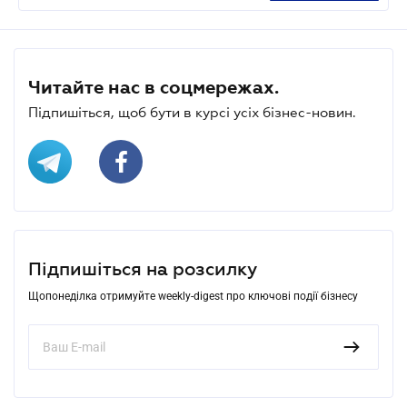
Читайте нас в соцмережах.
Підпишіться, щоб бути в курсі усіх бізнес-новин.
Підпишіться на розсилку
Щопонеділка отримуйте weekly-digest про ключові події бізнесу