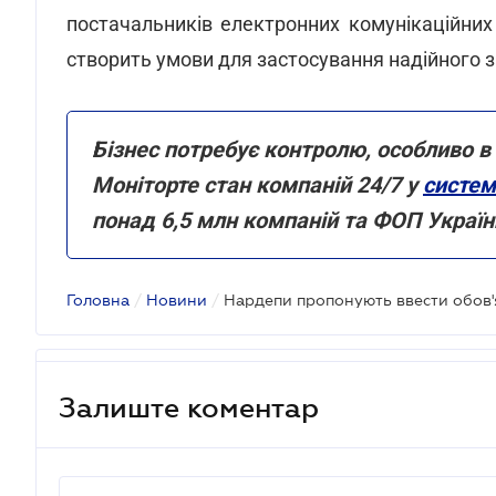
постачальників електронних комунікаційних
створить умови для застосування надійного з
Бізнес потребує контролю, особливо в
Моніторте стан компаній 24/7 у
систем
понад 6,5 млн компаній та ФОП Україн
Головна
/
Новини
/
Залиште коментар