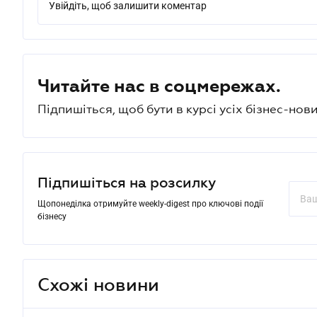
Увійдіть, щоб залишити коментар
Читайте нас в соцмережах.
Підпишіться, щоб бути в курсі усіх бізнес-нови
Підпишіться на розсилку
Щопонеділка отримуйте weekly-digest про ключові події
бізнесу
Схожі новини