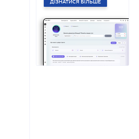
ДІЗНАТИСЯ БІЛЬШЕ