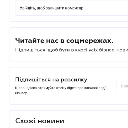
Увійдіть, щоб залишити коментар
Читайте нас в соцмережах.
Підпишіться, щоб бути в курсі усіх бізнес-нови
Підпишіться на розсилку
Щопонеділка отримуйте weekly-digest про ключові події
бізнесу
Схожі новини