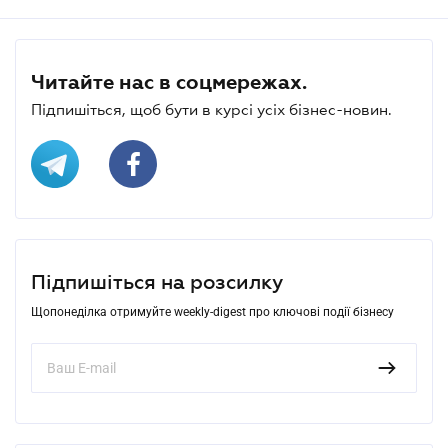
Читайте нас в соцмережах.
Підпишіться, щоб бути в курсі усіх бізнес-новин.
Підпишіться на розсилку
Щопонеділка отримуйте weekly-digest про ключові події бізнесу