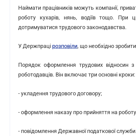
Наймати працівників можуть компанії, приватн
роботу кухарів, нянь, водіїв тощо. При
дотримуватися трудового законодавства.
У Держпраці
розповіли
, що необхідно зробит
Порядок оформлення трудових відносин з
роботодавців. Він включає три основні кроки:
- укладення трудового договору;
- оформлення наказу про прийняття на роботу
- повідомлення Державної податкової служби