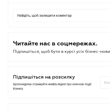
Увійдіть, щоб залишити коментар
Читайте нас в соцмережах.
Підпишіться, щоб бути в курсі усіх бізнес-нови
Підпишіться на розсилку
Щопонеділка отримуйте weekly-digest про ключові події
бізнесу