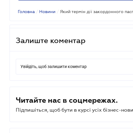
Головна
/
Новини
/
Залиште коментар
Увійдіть, щоб залишити коментар
Читайте нас в соцмережах.
Підпишіться, щоб бути в курсі усіх бізнес-нови