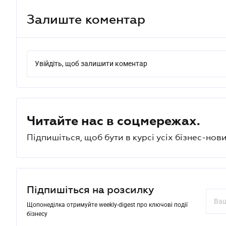
Залиште коментар
Увійдіть, щоб залишити коментар
Читайте нас в соцмережах.
Підпишіться, щоб бути в курсі усіх бізнес-нови
Підпишіться на розсилку
Щопонеділка отримуйте weekly-digest про ключові події
бізнесу