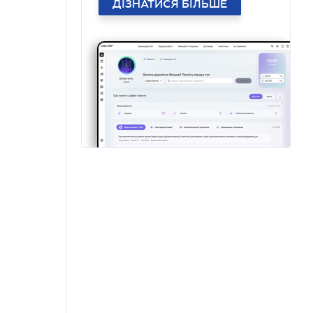
ДІЗНАТИСЯ БІЛЬШЕ