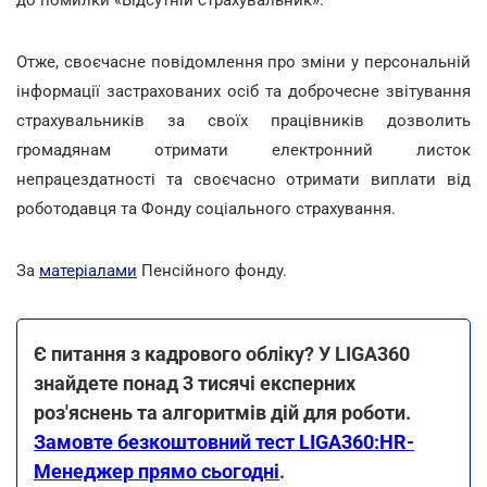
Отже, своєчасне повідомлення про зміни у персональній
інформації застрахованих осіб та доброчесне звітування
страхувальників за своїх працівників дозволить
громадянам отримати електронний листок
непрацездатності та своєчасно отримати виплати від
роботодавця та Фонду соціального страхування.
За
матеріалами
Пенсійного фонду.
Є питання з кадрового обліку? У LIGA360
знайдете понад 3 тисячі експерних
роз'яснень та алгоритмів дій для роботи.
Замовте безкоштовний тест LIGA360:HR-
Менеджер прямо сьогодні
.