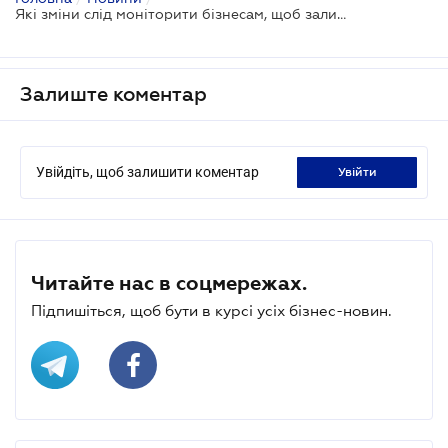
Які зміни слід моніторити бізнесам, щоб залишатися конкурентними
Залиште коментар
Увійдіть, щоб залишити коментар
увійти
Читайте нас в соцмережах.
Підпишіться, щоб бути в курсі усіх бізнес-новин.