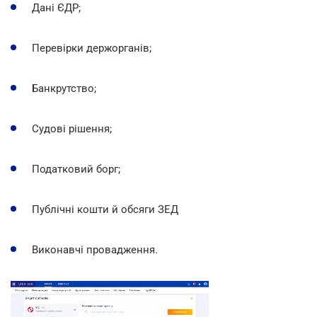
Дані ЄДР;
Перевірки держорганів;
Банкрутство;
Судові рішення;
Податковий борг;
Публічні кошти й обсяги ЗЕД
Виконавчі провадження.