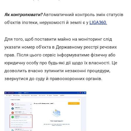
Як контролювати?
Автоматичний контроль змін статусів
об'єктів іпотеки, нерухомості й землі є у
LIGA360.
Для того, щоб поставити майно на моніторинг слід
указати номер об'єкта в Державному реєстрі речових
прав. Після цього сервіс інформуватиме фізичну або
юридичну особу про будь-які дії щодо їх власності. Це
дозволить вчасно зупинити незаконні процедури,
звернутися до суду й правоохоронних органів.