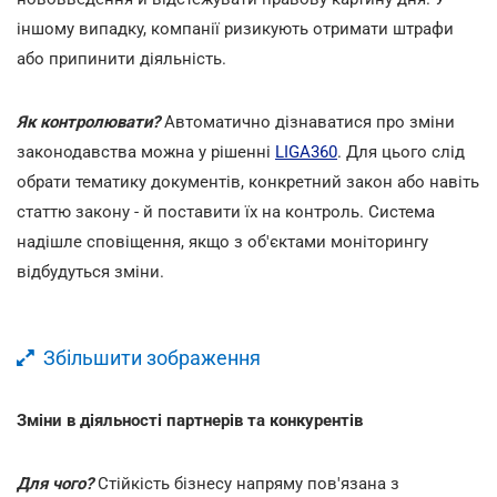
іншому випадку, компанії ризикують отримати штрафи
або припинити діяльність.
Як контролювати?
Автоматично дізнаватися про зміни
законодавства можна у рішенні
LIGA360
. Для цього слід
обрати тематику документів, конкретний закон або навіть
статтю закону - й поставити їх на контроль. Система
надішле сповіщення, якщо з об'єктами моніторингу
відбудуться зміни.
Збільшити зображення
Зміни в діяльності партнерів та конкурентів
Для чого?
Стійкість бізнесу напряму пов'язана з