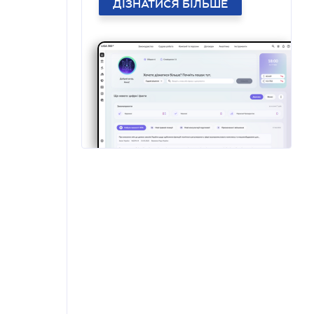
ДІЗНАТИСЯ БІЛЬШЕ