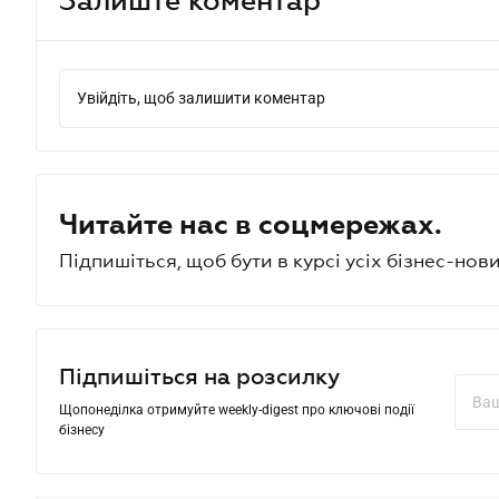
Увійдіть, щоб залишити коментар
Читайте нас в соцмережах.
Підпишіться, щоб бути в курсі усіх бізнес-нови
Підпишіться на розсилку
Щопонеділка отримуйте weekly-digest про ключові події
бізнесу