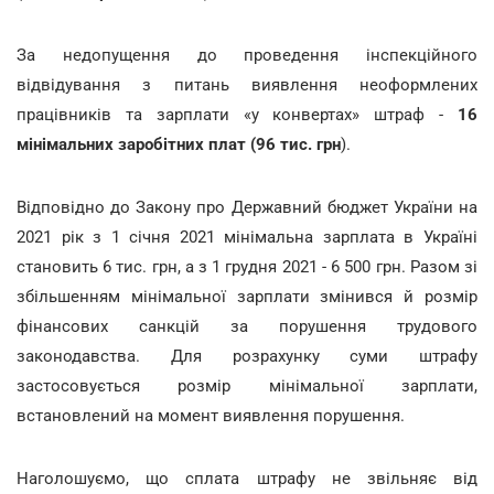
За недопущення до проведення інспекційного
відвідування з питань виявлення неоформлених
працівників та зарплати «у конвертах» штраф -
16
мінімальних заробітних плат (96 тис. грн
).
Відповідно до Закону про Державний бюджет України на
2021 рік з 1 січня 2021 мінімальна зарплата в Україні
становить 6 тис. грн, а з 1 грудня 2021 - 6 500 грн. Разом зі
збільшенням мінімальної зарплати змінився й розмір
фінансових санкцій за порушення трудового
законодавства. Для розрахунку суми штрафу
застосовується розмір мінімальної зарплати,
встановлений на момент виявлення порушення.
Наголошуємо, що сплата штрафу не звільняє від