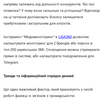
напряму залежать від діяльності конкурентів. Які їхні
помилки? У чому вони сильніше та успішніше? Відповіді
на ці питання допоможуть бізнесу залишатися
прибутковим і актуальним для клієнтів.
Інструмент "Медіамоніторинг" в
LIGA360
дозволяє
налаштувати моніторинг для 2 брендів або персон в
топ-200 українських ЗМІ. Сповіщення можна отримувати
прямо в системі, або налаштувати повідомлення для
Telegram.
Тренди та інформаційний порядок денний
Ще один важливий фактор, який враховують у своїй
роботі фахівці зі зв'язків з громадськістю