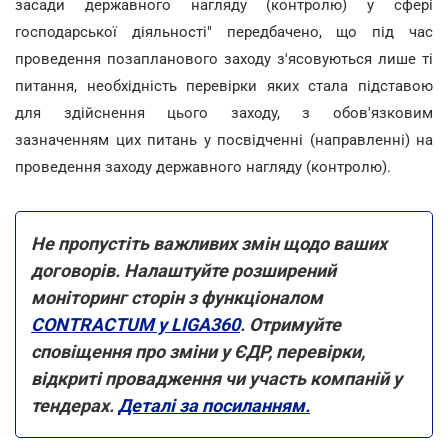
засади державного нагляду (контролю) у сфері
господарської діяльності" передбачено, що під час
проведення позапланового заходу з'ясовуються лише ті
питання, необхідність перевірки яких стала підставою
для здійснення цього заходу, з обов'язковим
зазначенням цих питань у посвідченні (направленні) на
проведення заходу державного нагляду (контролю).
Не пропустіть важливих змін щодо ваших
договорів. Налаштуйте розширений
моніторинг сторін з функціоналом
CONTRACTUM у LIGA360
. Отримуйте
сповіщення про зміни у ЄДР, перевірки,
відкриті провадження чи участь компаній у
тендерах.
Деталі за посиланням.