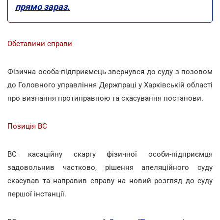
прямо зараз.
Обставини справи
Фізична особа-підприємець звернувся до суду з позовом
до Головного управління Держпраці у Харківській області
про визнання протиправною та скасування постанови.
Позиція ВС
ВС касаційну скаргу фізичної особи-підприємця
задовольнив частково, рішення апеляційного суду
скасував та направив справу на новий розгляд до суду
першої інстанції.