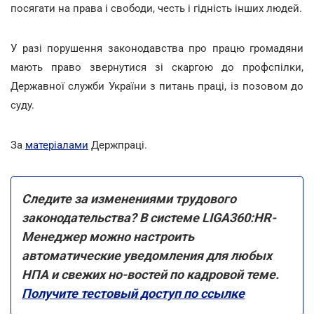
посягати на права і свободи, честь і гідність інших людей.
У разі порушення законодавства про працю громадяни
мають право звернутися зі скаргою до профспілки,
Державної служби України з питань праці, із позовом до
суду.
За
матеріалами
Держпраці.
Следите за изменениями трудового
законодательства? В системе LIGA360:HR-
Менеджер можно настроить
автоматические уведомления для любых
НПА и свежих но-востей по кадровой теме.
Получите тестовый доступ по ссылке