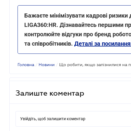
Бажаєте мінімізувати кадрові ризики 
LIGA360:HR. Дізнавайтесь першими пр
контролюйте відгуки про бренд робото
та співробітників.
Деталі за посиланн
Головна
/
Новини
/
Що робити, якщо запізнилися на по
Залиште коментар
Увійдіть, щоб залишити коментар