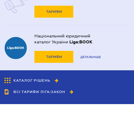
ТАРИФИ
Національний юридичний
каталог України
Liga:BOOK
ТАРИФИ
ДЕТАЛЬНІШЕ
КАТАЛОГ РІШЕНЬ
ВСІ ТАРИФИ ЛІГА:ЗАКОН
Співробітництво
Агенти
Дилери