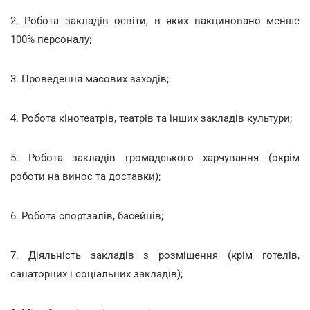
2. Робота закладів освіти, в яких вакциновано менше
100% персоналу;
3. Проведення масових заходів;
4. Робота кінотеатрів, театрів та інших закладів культури;
5. Робота закладів громадського харчування (окрім
роботи на винос та доставки);
6. Робота спортзалів, басейнів;
7. Діяльність закладів з розміщення (крім готелів,
санаторних і соціальних закладів);