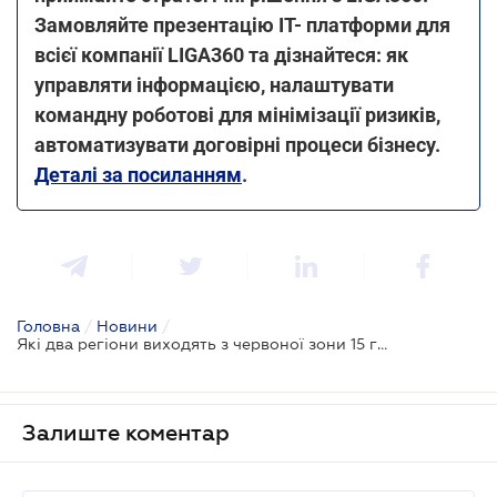
Замовляйте презентацію IT- платформи для
всієї компанії LIGA360 та дізнайтеся: як
управляти інформацією, налаштувати
командну роботові для мінімізації ризиків,
автоматизувати договірні процеси бізнесу.
Деталі за посиланням
.
Головна
/
Новини
/
Які два регіони виходять з червоної зони 15 грудня
Залиште коментар