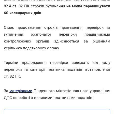
82.4 ст. 82 ПК строків зупинення
не може перевищувати
60 календарних днів
.
Отже, продовження строків проведення перевірок та
зупинення розпочатої перевірки працівниками
контролюючих органів здійснюється за рішенням
керівника податкового органу.
Терміни продовження перевірки залежать від виду
перевірки та категорії платника податків, встановленої
ст. 82 ПК.
За
матеріалами
Південного міжрегіонального управління
ДПС по роботі з великими платниками податків