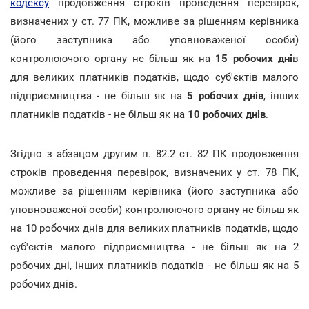
кодексу
продовження строків проведення перевірок,
визначених у ст. 77 ПК, можливе за рішенням керівника
(його заступника або уповноваженої особи)
контролюючого органу не більш як на
15 робочих дні
в
для великих платників податків, щодо суб'єктів малого
підприємництва - не більш як на
5 робочих днів
, інших
платників податків - не більш як на
10 робочих днів
.
Згідно з абзацом другим п. 82.2 ст. 82 ПК продовження
строків проведення перевірок, визначених у ст. 78 ПК,
можливе за рішенням керівника (його заступника або
уповноваженої особи) контролюючого органу не більш як
на 10 робочих днів для великих платників податків, щодо
суб'єктів малого підприємництва - не більш як на 2
робочих дні, інших платників податків - не більш як на 5
робочих днів.