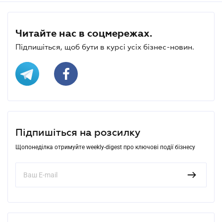
Читайте нас в соцмережах.
Підпишіться, щоб бути в курсі усіх бізнес-новин.
Підпишіться на розсилку
Щопонеділка отримуйте weekly-digest про ключові події бізнесу