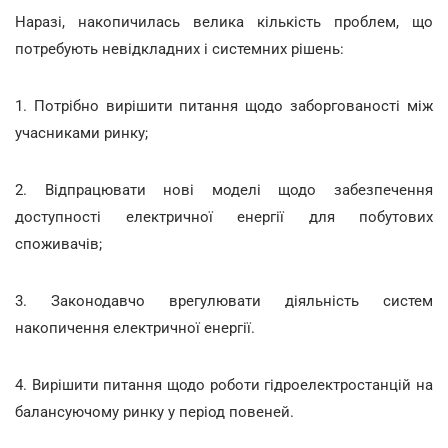
Наразі, накопичилась велика кількість проблем, що
потребують невідкладних і системних рішень:
1. Потрібно вирішити питання щодо заборгованості між
учасниками ринку;
2. Відпрацювати нові моделі щодо забезпечення
доступності електричної енергії для побутових
споживачів;
3. Законодавчо врегулювати діяльність систем
накопичення електричної енергії.
4. Вирішити питання щодо роботи гідроелектростанцій на
балансуючому ринку у період повеней.