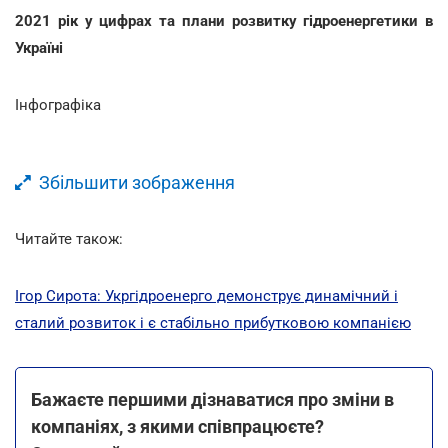
2021 рік у цифрах та плани розвитку гідроенергетики в
Україні
Інфографіка
Збільшити зображення
Читайте також:
Ігор Сирота: Укргідроенерго демонструє динамічний і
сталий розвиток і є стабільно прибутковою компанією
Бажаєте першими дізнаватися про зміни в
компаніях, з якими співпрацюєте?