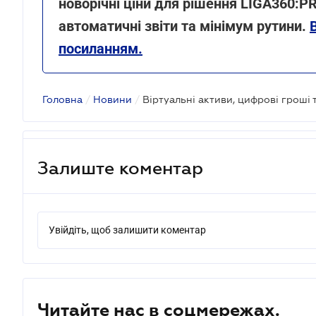
новорічні ціни для рішення LIGA360:
автоматичні звіти та мінімум рутини.
посиланням.
Головна
/
Новини
/
Залиште коментар
Увійдіть, щоб залишити коментар
Читайте нас в соцмережах.