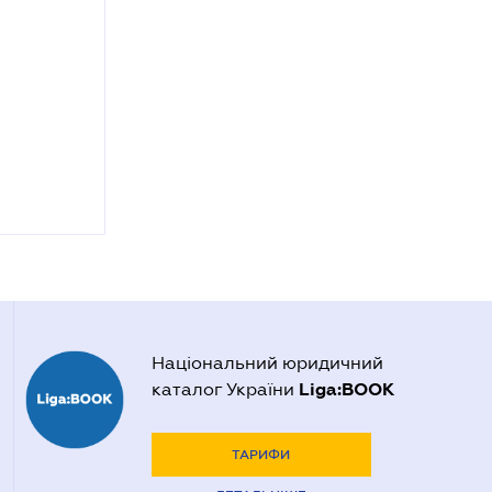
Національний юридичний
Liga:BOOK
каталог України
ТАРИФИ