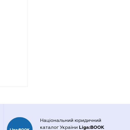
Національний юридичний
Liga:BOOK
каталог України