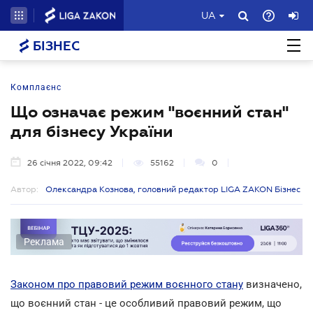
UA
БІЗНЕС
Комплаєнс
Що означає режим "воєнний стан"
для бізнесу України
26 січня 2022, 09:42
55162
0
Автор:
Олександра Кознова, головний редактор LIGA ZAKON Бізнес
Реклама
Законом про правовий режим воєнного стану
визначено,
що воєнний стан - це особливий правовий режим, що