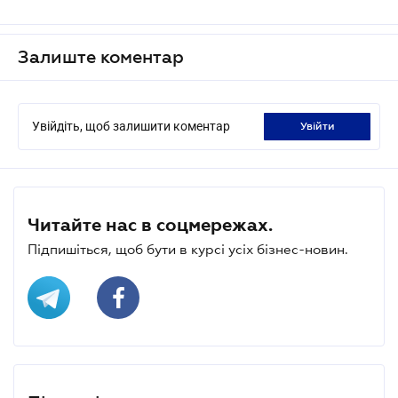
Залиште коментар
Увійдіть, щоб залишити коментар
увійти
Читайте нас в соцмережах.
Підпишіться, щоб бути в курсі усіх бізнес-новин.