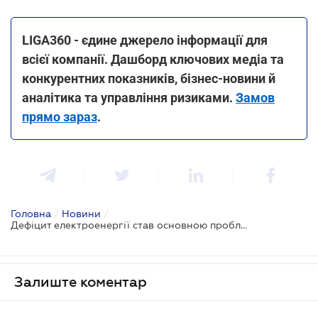
LIGA360 - єдине джерело інформації для
всієї компанії. Дашборд ключових медіа та
конкурентних показників, бізнес-новини й
аналітика та управління ризиками.
Замов
прямо зараз
.
Головна
/
Новини
/
Дефіцит електроенергії став основною проблемою бізнесу
Залиште коментар