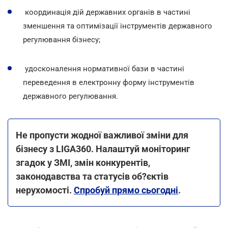
координація дій державних органів в частині
зменшення та оптимізації інструментів державного
регулювання бізнесу;
удосконалення нормативної бази в частині
переведення в електронну форму інструментів
державного регулювання.
Не пропусти жодної важливої зміни для
бізнесу з LIGA360. Налаштуй моніторинг
згадок у ЗМІ, змін конкурентів,
законодавства та статусів об?єктів
нерухомості.
Спробуй прямо сьогодні
.