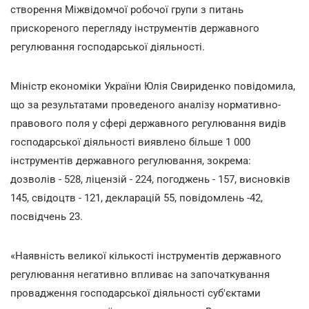
створення Міжвідомчої робочої групи з питань
прискореного перегляду інструментів державного
регулювання господарської діяльності.
Міністр економіки України Юлія Свириденко повідомила,
що за результатами проведеного аналізу нормативно-
правового поля у сфері державного регулювання видів
господарської діяльності виявлено більше 1 000
інструментів державного регулювання, зокрема:
дозволів - 528, ліцензій - 224, погоджень - 157, висновків
145, свідоцтв - 121, декларацій 55, повідомлень -42,
посвідчень 23.
«Наявність великої кількості інструментів державного
регулювання негативно впливає на започаткування
провадження господарської діяльності суб'єктами