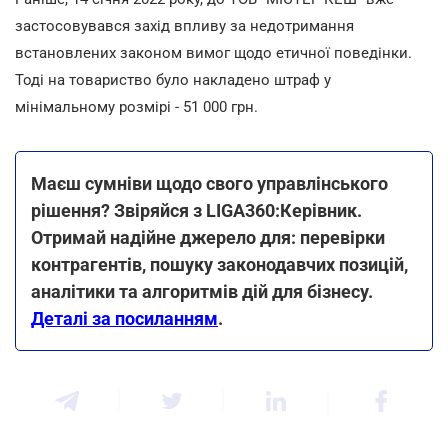
застосовувався захід впливу за недотримання
встановлених законом вимог щодо етичної поведінки.
Тоді на товариство було накладено штраф у
мінімальному розмірі - 51 000 грн.
Маєш сумніви щодо свого управлінського
рішення? Звіряйся з LIGA360:Керівник.
Отримай надійне джерело для: перевірки
контрагентів, пошуку законодавчих позицій,
аналітики та алгоритмів дій для бізнесу.
Деталі за посиланням
.