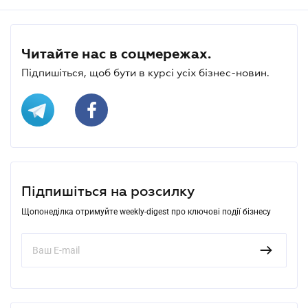
Читайте нас в соцмережах.
Підпишіться, щоб бути в курсі усіх бізнес-новин.
Підпишіться на розсилку
Щопонеділка отримуйте weekly-digest про ключові події бізнесу