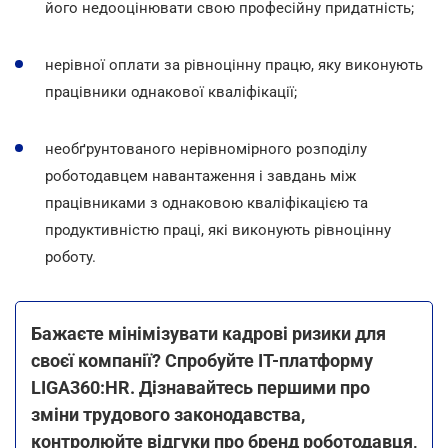
його недооцінювати свою професійну придатність;
нерівної оплати за рівноцінну працю, яку виконують
працівники однакової кваліфікації;
необґрунтованого нерівномірного розподілу
роботодавцем навантаження і завдань між
працівниками з однаковою кваліфікацією та
продуктивністю праці, які виконують рівноцінну
роботу.
Бажаєте мінімізувати кадрові ризики для
своєї компанії? Спробуйте ІТ-платформу
LIGA360:HR. Дізнавайтесь першими про
зміни трудового законодавства,
контролюйте відгуки про бренд роботодавця,