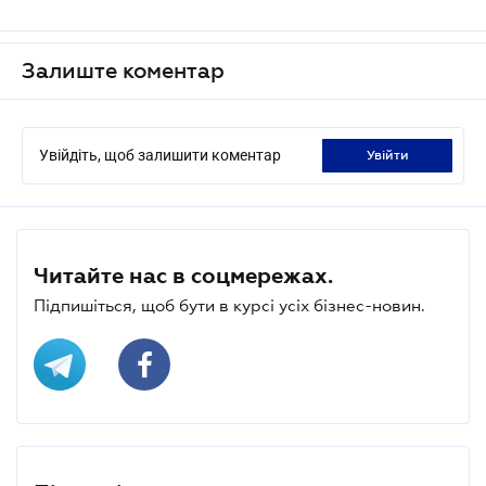
Залиште коментар
Увійдіть, щоб залишити коментар
увійти
Читайте нас в соцмережах.
Підпишіться, щоб бути в курсі усіх бізнес-новин.