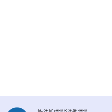
Національний юридичний