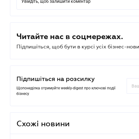
Увійдіть, щоб залишити коментар
Читайте нас в соцмережах.
Підпишіться, щоб бути в курсі усіх бізнес-нови
Підпишіться на розсилку
Щопонеділка отримуйте weekly-digest про ключові події
бізнесу
Схожі новини