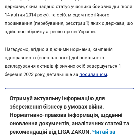
держави, яким надано статус учасника бойових дій після
14 квітня 2014 року), та осіб, місцем постійного
проживання (перебування, реєстрації) яких є держава, що
здійснює збройну агресію проти України.
Нагадуємо, згідно з діючими нормами, кампанія
одноразового (спеціального) добровільного
декларування активів фізичних осіб завершується 1
березня 2023 року, детальніше за
посиланням
.
Отримуй актуальну інформацію для
збереження бізнесу в умовах війни.
Нормативно-правова інформація, щоденні
оновлення документів, аналітичних статей та
рекомендацій від LIGA ZAKON.
Читай за