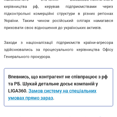
керівництва рф, керував підприємствами через
підконтрольні комерційні структури в різних регіонах
України. Таким чином російський олігарх намагався
приховати своє відношення до українських активів.
Заходи з націоналізації підприємств країни-агресора
здійснювались за процесуального керівництва Офісу
Генерального прокурора.
Впевнись, що контрагент не співпрацює з рф
та РБ. Шукай детальне досьє компаній у
LIGA360.
Замов систему на спеціальних
умовах прямо зараз
.