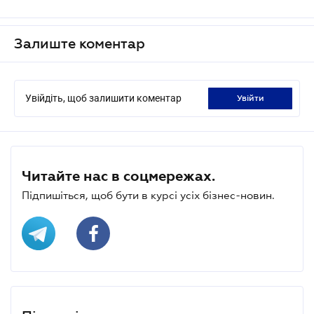
Залиште коментар
Увійдіть, щоб залишити коментар
увійти
Читайте нас в соцмережах.
Підпишіться, щоб бути в курсі усіх бізнес-новин.