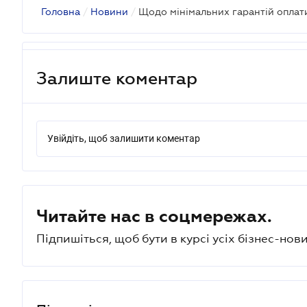
Головна
/
Новини
/
Щодо мінімальних гарантій оплати
Залиште коментар
Увійдіть, щоб залишити коментар
Читайте нас в соцмережах.
Підпишіться, щоб бути в курсі усіх бізнес-нови