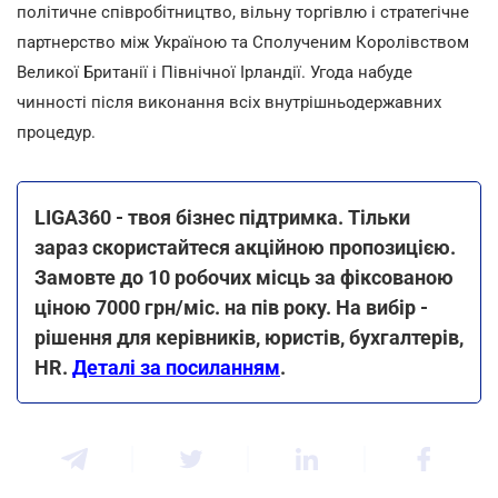
політичне співробітництво, вільну торгівлю і стратегічне
партнерство між Україною та Сполученим Королівством
Великої Британії і Північної Ірландії. Угода набуде
чинності після виконання всіх внутрішньодержавних
процедур.
LIGA360 - твоя бізнес підтримка. Тільки
зараз скористайтеся акційною пропозицією.
Замовте до 10 робочих місць за фіксованою
ціною 7000 грн/міс. на пів року. На вибір -
рішення для керівників, юристів, бухгалтерів,
HR.
Деталі за посиланням
.