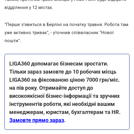
відділення у 12 містах.
"Перше з'явиться в Берліні на початку травня. Робота там
уже активно триває", - уточнив співвласник "Нової
пошти".
LIGA360 допомагає бізнесам зростати.
Тільки зараз замовте до 10 робочих місць
LIGA360 за фіксованою ціною 7000 грн/міс.
на пів року. Отримайте доступ до
високоякісної бізнес-інформації та зручних
інструментів роботи, які необхідні вашим
менеджерам, юристам, бухгалтерам та HR.
Замовте прямо зараз
.