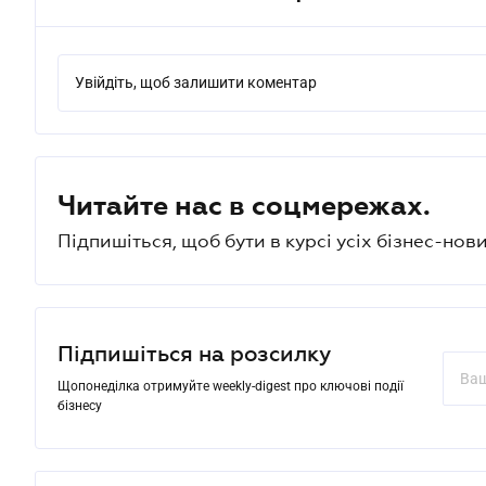
Увійдіть, щоб залишити коментар
Читайте нас в соцмережах.
Підпишіться, щоб бути в курсі усіх бізнес-нови
Підпишіться на розсилку
Щопонеділка отримуйте weekly-digest про ключові події
бізнесу