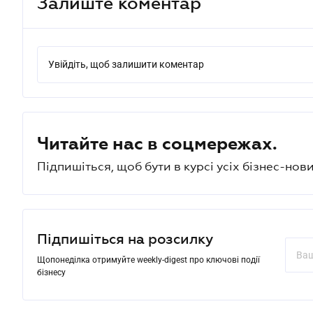
Залиште коментар
Увійдіть, щоб залишити коментар
Читайте нас в соцмережах.
Підпишіться, щоб бути в курсі усіх бізнес-нови
Підпишіться на розсилку
Щопонеділка отримуйте weekly-digest про ключові події
бізнесу