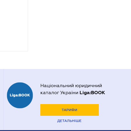
Національний юридичний
Liga:BOOK
каталог України
ТАРИФИ
ДЕТАЛЬНІШЕ